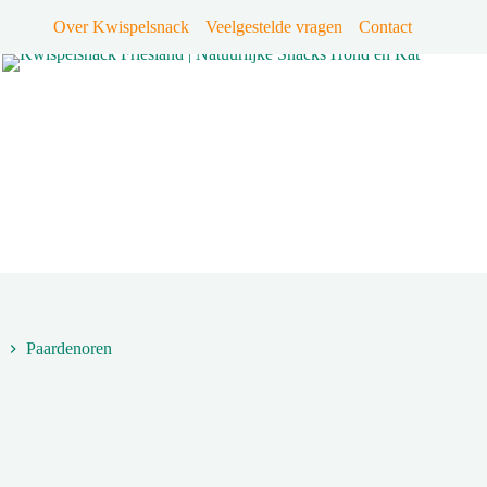
Over Kwispelsnack
Veelgestelde vragen
Contact
Paardenoren