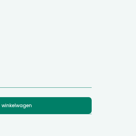
 winkelwagen