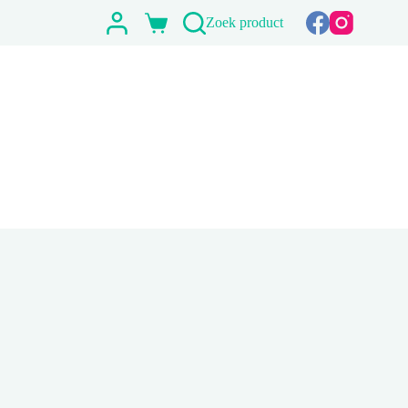
Zoek product
Winkelwagen